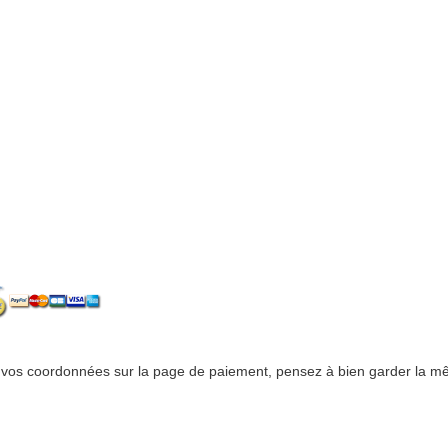
r vos coordonnées sur la page de paiement, pensez à bien garder la mêm