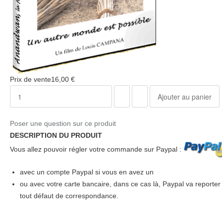
Prix ​​de vente
16,00 €
Poser une question sur ce produit
DESCRIPTION DU PRODUIT
Vous allez pouvoir régler votre commande sur Paypal :
avec un compte Paypal si vous en avez un
ou avec votre carte bancaire, dans ce cas là, Paypal va reporte
tout défaut de correspondance.