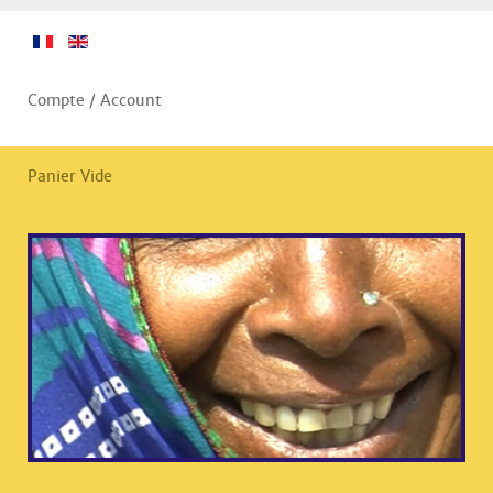
Compte / Account
Panier Vide