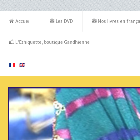
Accueil
Les DVD
Nos livres en frança
L'Ethiquette, boutique Gandhienne