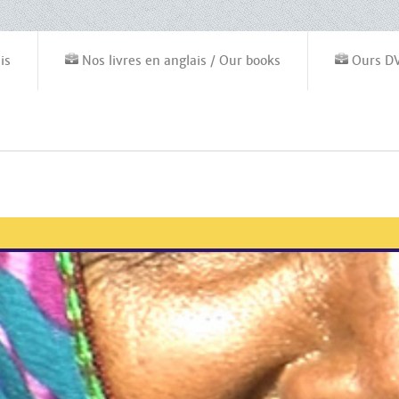
is
Nos livres en anglais / Our books
Ours D