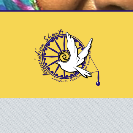
La marche des gueux