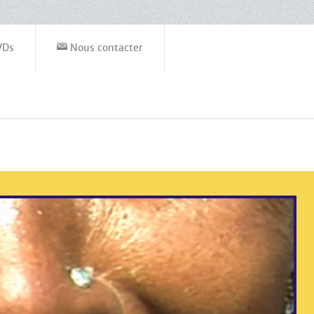
VDs
Nous contacter