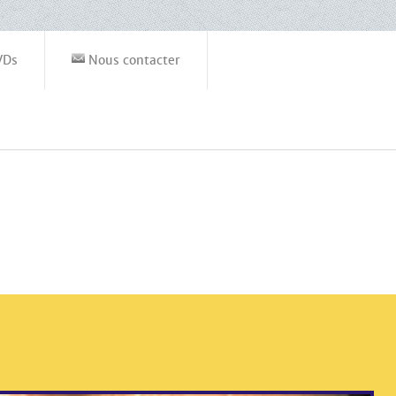
VDs
Nous contacter