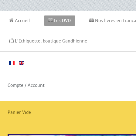
Accueil
Les DVD
Nos livres en frança
L'Ethiquette, boutique Gandhienne
Compte / Account
Panier Vide